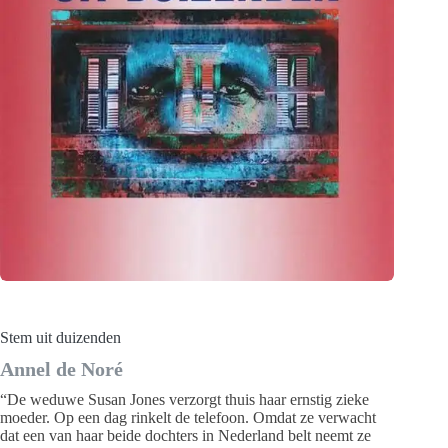
Stem uit duizenden
Annel de Noré
“De weduwe Susan Jones verzorgt thuis haar ernstig zieke
moeder. Op een dag rinkelt de telefoon. Omdat ze verwacht
dat een van haar beide dochters in Nederland belt neemt ze