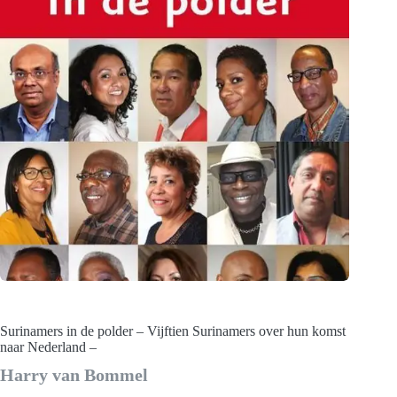
Surinamers in de polder – Vijftien Surinamers over hun komst
naar Nederland –
Harry van Bommel