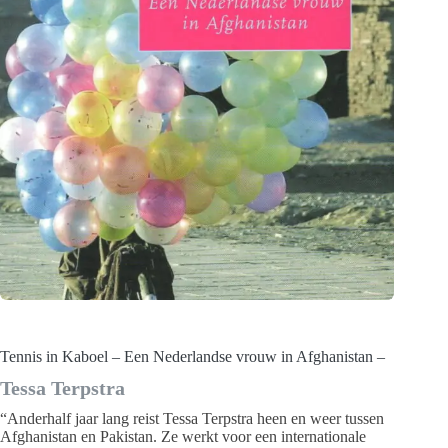
Tennis in Kaboel – Een Nederlandse vrouw in Afghanistan –
Tessa Terpstra
“Anderhalf jaar lang reist Tessa Terpstra heen en weer tussen
Afghanistan en Pakistan. Ze werkt voor een internationale