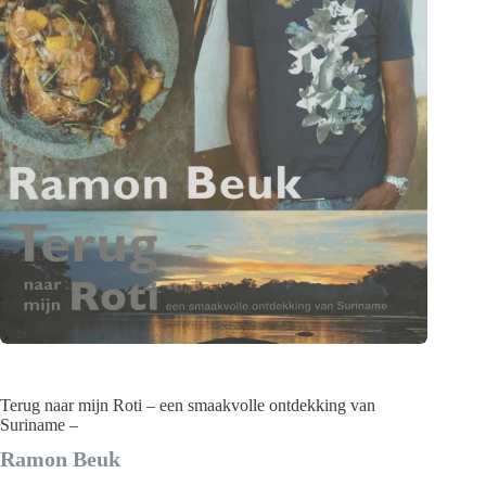
Terug naar mijn Roti – een smaakvolle ontdekking van
Suriname –
Ramon Beuk