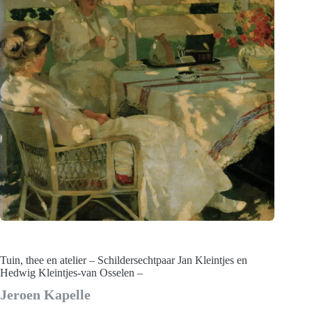
Tuin, thee en atelier – Schildersechtpaar Jan Kleintjes en
Hedwig Kleintjes-van Osselen –
Jeroen Kapelle