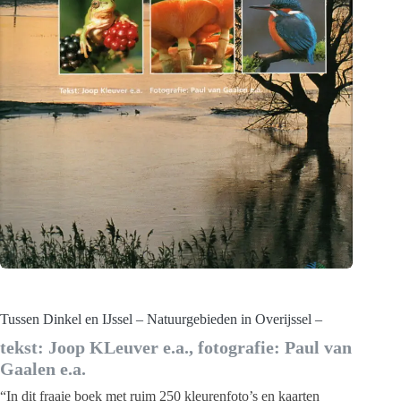
Tussen Dinkel en IJssel – Natuurgebieden in Overijssel –
tekst: Joop KLeuver e.a., fotografie: Paul van
Gaalen e.a.
“In dit fraaie boek met ruim 250 kleurenfoto’s en kaarten