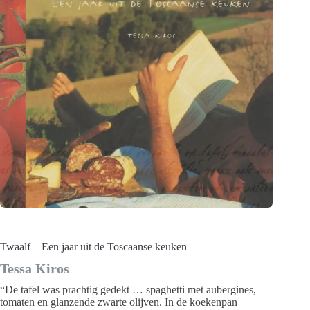
Twaalf – Een jaar uit de Toscaanse keuken –
Tessa Kiros
“De tafel was prachtig gedekt … spaghetti met aubergines,
tomaten en glanzende zwarte olijven. In de koekenpan