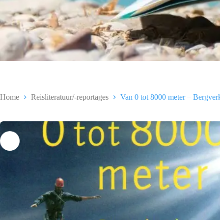
Home
Reisliteratuur/-reportages
Van 0 tot 8000 meter – Bergver