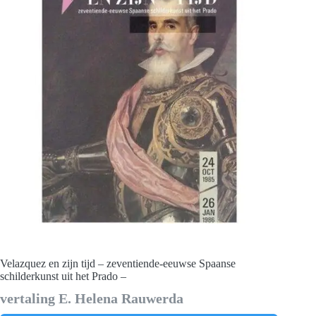
Velazquez en zijn tijd – zeventiende-eeuwse Spaanse
schilderkunst uit het Prado –
vertaling E. Helena Rauwerda