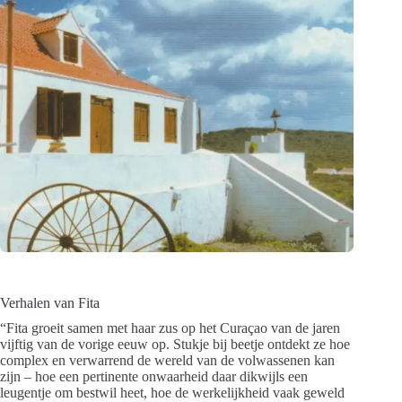
Verhalen van Fita
“Fita groeit samen met haar zus op het Curaçao van de jaren
vijftig van de vorige eeuw op. Stukje bij beetje ontdekt ze hoe
complex en verwarrend de wereld van de volwassenen kan
zijn – hoe een pertinente onwaarheid daar dikwijls een
leugentje om bestwil heet, hoe de werkelijkheid vaak geweld