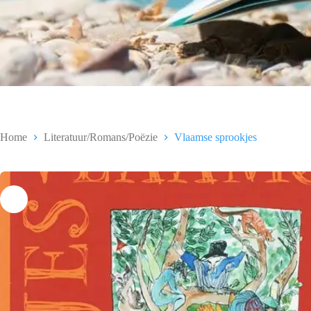
Home
Literatuur/Romans/Poëzie
Vlaamse sprookjes