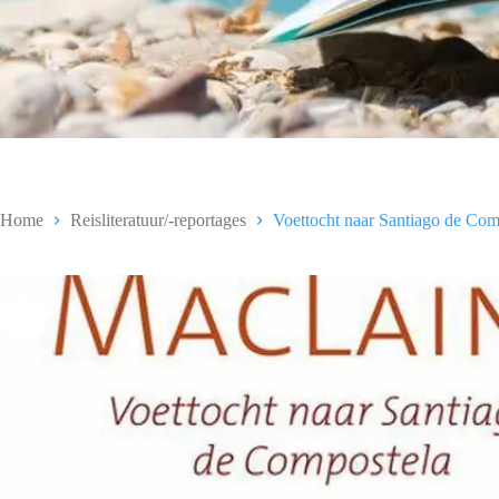
Home
Reisliteratuur/-reportages
Voettocht naar Santiago de Comp