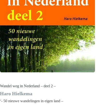
Wandel weg in Nederland – deel 2 –
Haro Hielkema
‘- 50 nieuwe wandelingen in eigen land –