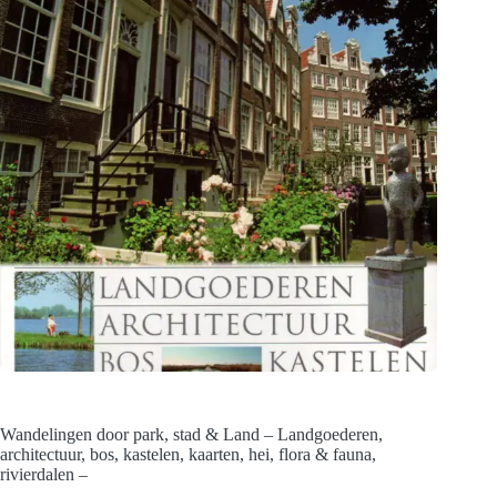
Wandelingen door park, stad & Land – Landgoederen,
architectuur, bos, kastelen, kaarten, hei, flora & fauna,
rivierdalen –