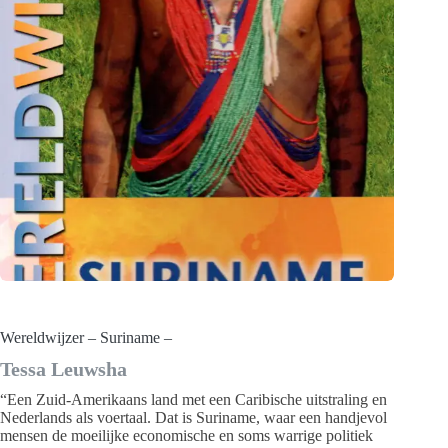
Wereldwijzer – Suriname –
Tessa Leuwsha
“Een Zuid-Amerikaans land met een Caribische uitstraling en
Nederlands als voertaal. Dat is Suriname, waar een handjevol
mensen de moeilijke economische en soms warrige politiek