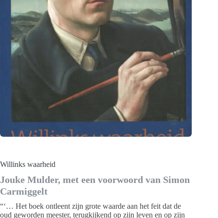
Willinks waarheid
Jouke Mulder, met een voorwoord van Simon
Carmiggelt
“‘… Het boek ontleent zijn grote waarde aan het feit dat de
oud geworden meester, terugkijkend op zijn leven en op zijn