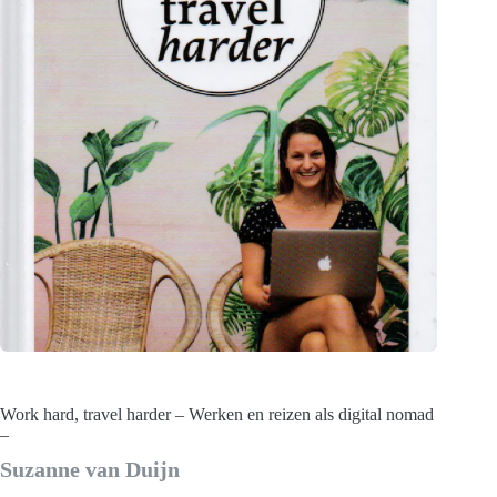
Work hard, travel harder – Werken en reizen als digital nomad
–
Suzanne van Duijn