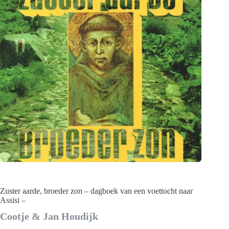
Zuster aarde, broeder zon – dagboek van een voettocht naar
Assisi –
Cootje & Jan Houdijk