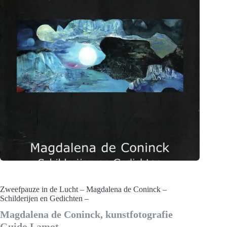
Zweefpauze in de Lucht – Magdalena de Coninck –
Schilderijen en Gedichten –
Magdalena de Coninck, kunstfotografie
Guido Lamot