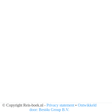
© Copyright Reis-boek.nl -
Privacy statement
•
Ontwikkeld
door: Best4u Group B.V.