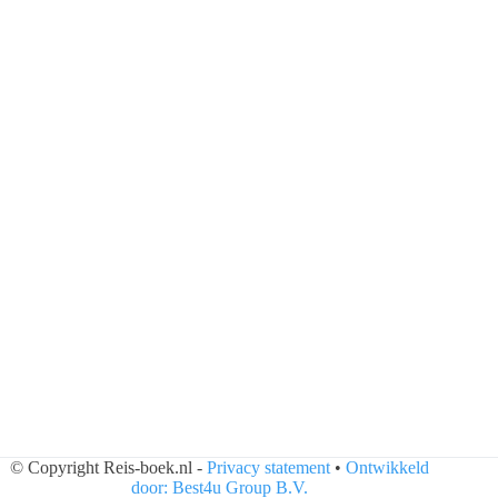
© Copyright Reis-boek.nl -
Privacy statement
•
Ontwikkeld
door: Best4u Group B.V.