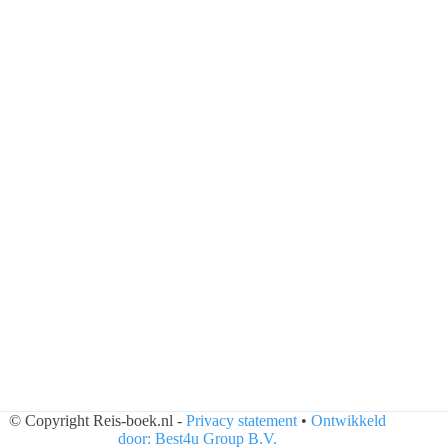
© Copyright Reis-boek.nl -
Privacy statement
•
Ontwikkeld
door: Best4u Group B.V.