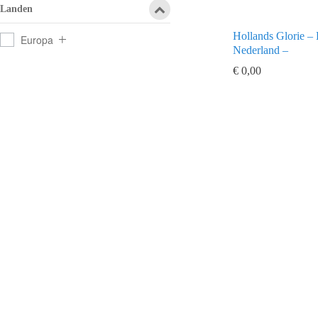
Landen
Hollands Glorie – 
Europa
Nederland –
€
0,00