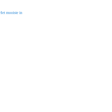
Het mooiste in