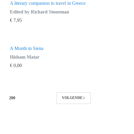
A literary companion to travel in Greece
Edited by Richard Stoneman
€
7,95
A Month in Siena
Hisham Matar
€
0,00
200
VOLGENDE