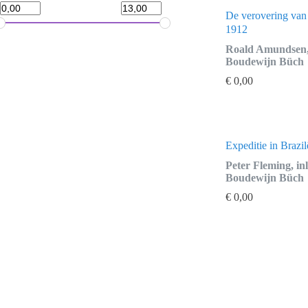
De verovering van
1912
Roald Amundsen, 
Boudewijn Büch
€
0,00
Expeditie in Brazil
Peter Fleming, in
Boudewijn Büch
€
0,00